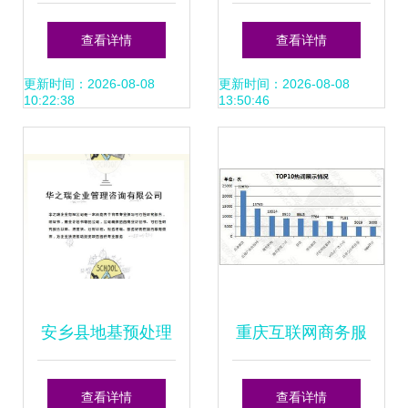
堂经理台定做 宝鸡
抚顺项目计划书编
查看详情
查看详情
大堂经理台
写与咨询策划机构
更新时间：2026-08-08
更新时间：2026-08-08
10:22:38
13:50:46
选择建议
安乡县地基预处理
重庆互联网商务服
工程投标书免费咨
务咨询策划行业优
查看详情
查看详情