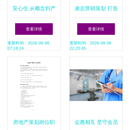
安心住 从概念到产
凌志营销策划 打造
品的全链路落地之
高转化营销型网页
查看详情
查看详情
道
的专家服务
更新时间：2026-08-08
更新时间：2026-08-08
07:18:24
22:20:45
房地产策划岗位职
众惠相互 坚守会员