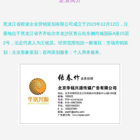
企业简介
黑龙江省橙凌企业营销策划有限公司成立于2023年12月12日，注
册地位于黑龙江省齐齐哈尔市龙沙区青云街东侧尚城国际A座15层
2号，法定代表人为王铭昊。经营范围包括一般项目：市场营销策
划；企业形象策划；咨询策划服务；个人商务服务。