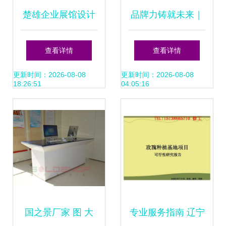
楚雄企业展馆设计
品牌力铸就未来｜
专业策划赋能品牌
北京天一恒业管理
查看详情
查看详情
空间新价值
咨询，以体系化思
更新时间：2026-08-08
更新时间：2026-08-08
18:26:51
04:05:16
维赋能企业高端形
象
国之景厂家 图 大
专业服务指南 辽宁