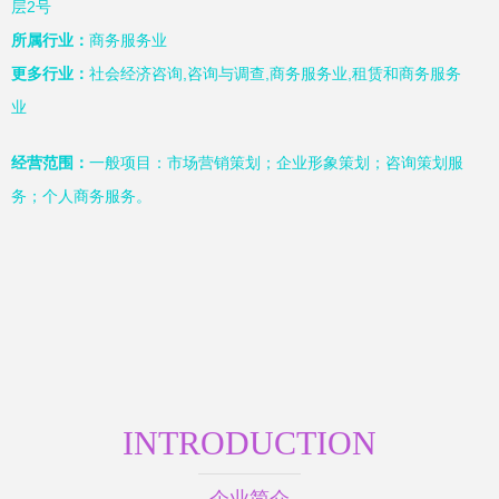
层2号
所属行业：
商务服务业
更多行业：
社会经济咨询,咨询与调查,商务服务业,租赁和商务服务
业
经营范围：
一般项目：市场营销策划；企业形象策划；咨询策划服
务；个人商务服务。
INTRODUCTION