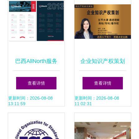
巴西AllNorth服务
企业知识产权策划
咨询公司品牌设计
与咨询策划服务的
查看详情
查看详情
与咨询策划服务深
价值与实施
更新时间：2026-08-08
更新时间：2026-08-08
13:11:59
11:02:31
度解析