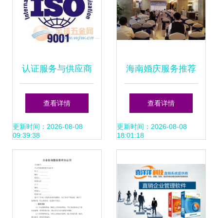
认证服务与供应商
海南婚庆服务推荐
采购管理咨询的价
专业婚礼策划与咨
查看详情
查看详情
格策略及策划指南
询，打造完美热带
更新时间：2026-08-08
更新时间：2026-08-08
09:39:38
18:01:18
婚礼