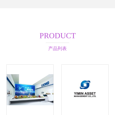
PRODUCT
产品列表