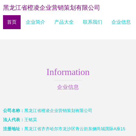
黑龙江省橙凌企业营销策划有限公司
首页
企业简介
产品大全
联系我们
企业信息
Information
企业信息
公司名称：
黑龙江省橙凌企业营销策划有限公司
法人代表：
王铭昊
注册地址：
黑龙江省齐齐哈尔市龙沙区青云街东侧尚城国际A座15