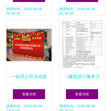
询制作指南 提升中
秀案例分析报告
更新时间：2026-08-08
更新时间：2026-08-08
05:48:39
02:35:58
标本的专业策划服
（第241期）
务
一站式公司活动签
《建筑设计服务计
到墙设计制作与安
费指导》与咨询策
查看详情
查看详情
装 从互动策划到完
划服务的模块化设
更新时间：2026-08-08
更新时间：2026-08-08
10:07:54
03:25:22