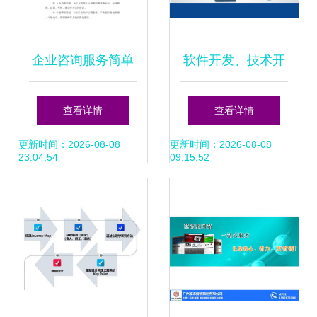
企业咨询服务简单
软件开发、技术开
协议书
发与制度设计在企
查看详情
查看详情
业营销策划中的集
更新时间：2026-08-08
更新时间：2026-08-08
23:04:54
09:15:52
成应用咨询