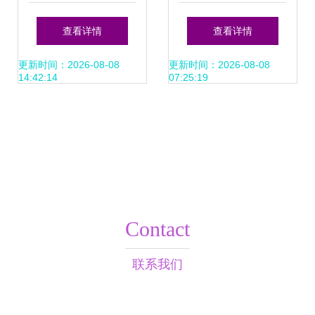
责 以专业咨询策划
需求本位，匠心打
查看详情
查看详情
服务赋能行业创新
造保险产品与咨询
更新时间：2026-08-08
更新时间：2026-08-08
14:42:14
07:25:19
服务
Contact
联系我们